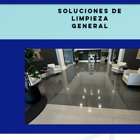
Soluciones de
limpieza
general