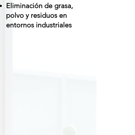
Eliminación de grasa,
polvo y residuos en
entornos industriales