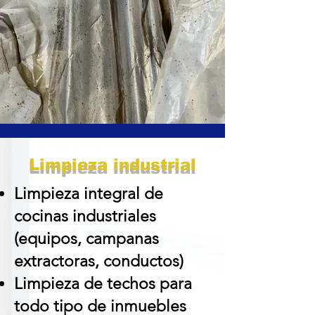
Limpieza industrial
Limpieza integral de
cocinas industriales
(equipos, campanas
extractoras, conductos)
Limpieza de techos para
todo tipo de inmuebles