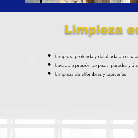
Limpieza e
Limpieza profunda y detallada de espaci
Lavado a presión de pisos, paredes y áre
Limpieza de alfombras y tapicerías