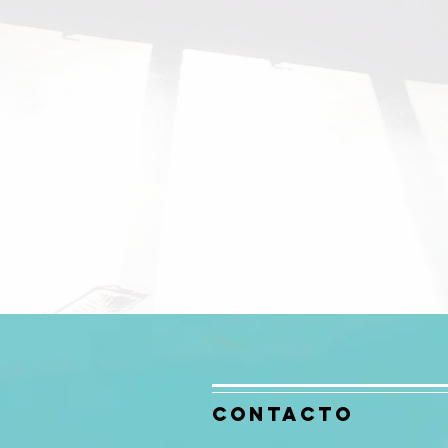
Contacto