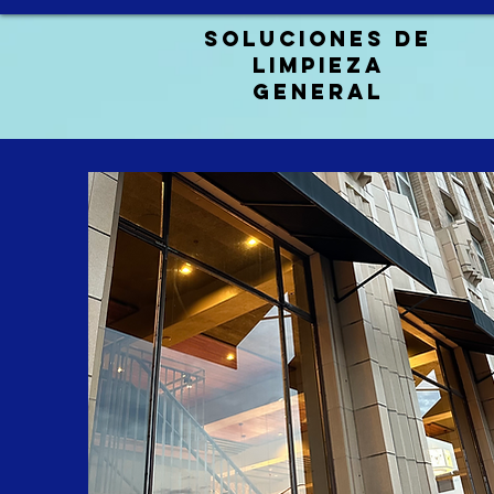
Soluciones de
limpieza
general