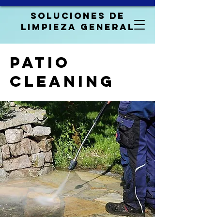
Soluciones de
limpieza general
PATIO
CLEANING