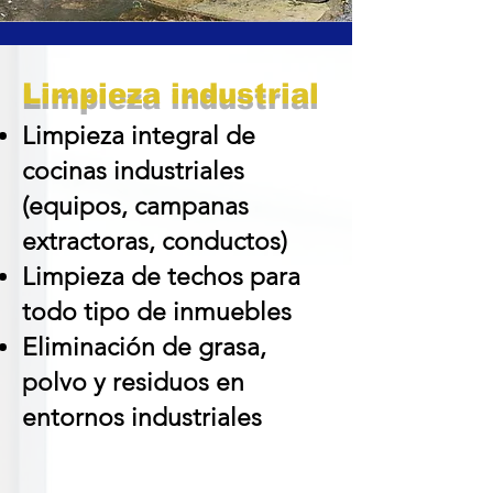
Limpieza industrial
Limpieza integral de
cocinas industriales
(equipos, campanas
extractoras, conductos)
Limpieza de techos para
todo tipo de inmuebles
Eliminación de grasa,
polvo y residuos en
entornos industriales